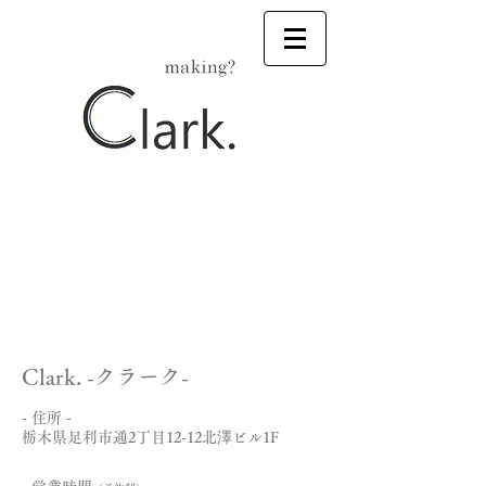
Clark. -クラーク-
- 住所 -
栃木県足利市通2丁目12-12北澤ビル1F