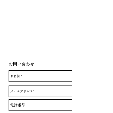
お問い合わせ